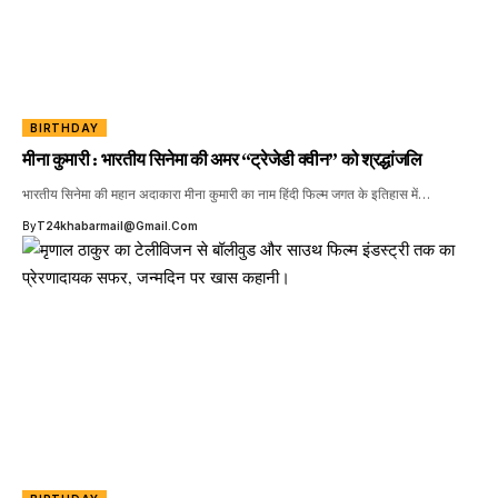
BIRTHDAY
मीना कुमारी : भारतीय सिनेमा की अमर “ट्रेजेडी क्वीन” को श्रद्धांजलि
भारतीय सिनेमा की महान अदाकारा मीना कुमारी का नाम हिंदी फिल्म जगत के इतिहास में…
By
T24khabarmail@gmail.com