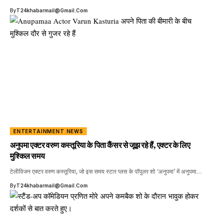
By
T24khabarmail@gmail.com
ENTERTAINMENT NEWS
अनुपमा एक्टर वरुण कस्तूरिया के पिता कैंसर से जूझ रहे हैं, एक्टर के लिए
मुश्किल समय
टेलीविजन एक्टर वरुण कस्तूरिया, जो इस समय स्टार प्लस के पॉपुलर शो ‘अनुपमा’ में अनुपमा…
By
T24khabarmail@gmail.com