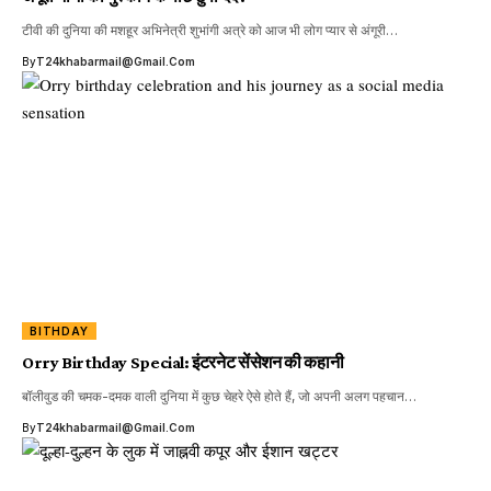
टीवी की दुनिया की मशहूर अभिनेत्री शुभांगी अत्रे को आज भी लोग प्यार से अंगूरी…
By
T24khabarmail@gmail.com
BITHDAY
Orry Birthday Special: इंटरनेट सेंसेशन की कहानी
बॉलीवुड की चमक-दमक वाली दुनिया में कुछ चेहरे ऐसे होते हैं, जो अपनी अलग पहचान…
By
T24khabarmail@gmail.com