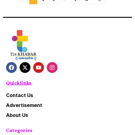
Quick links
Contact Us
Advertisement
About Us
Categories