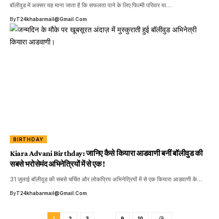
बॉलीवुड में अक्सर यह माना जाता है कि सफलता पाने के लिए फिल्मी परिवार या…
By
T24khabarmail@gmail.com
BIRTHDAY
Kiara Advani Birthday: जानिए कैसे कियारा आडवाणी बनीं बॉलीवुड की
सबसे भरोसेमंद अभिनेत्रियों में से एक !
31 जुलाई बॉलीवुड की सबसे चर्चित और लोकप्रिय अभिनेत्रियों में से एक कियारा आडवाणी के…
By
T24khabarmail@gmail.com
1
2
3
…
9
10