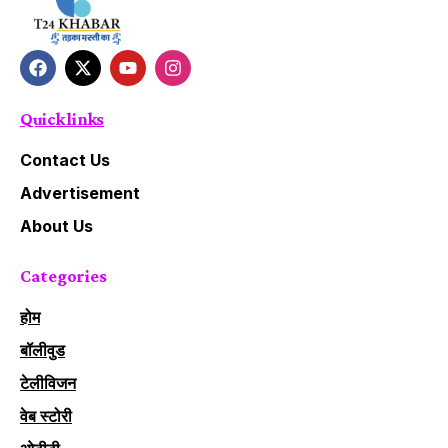
Quick links
Contact Us
Advertisement
About Us
Categories
होम
बॉलीवुड
टेलीविजन
वेब स्टोरी