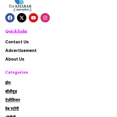
Quick links
Contact Us
Advertisement
About Us
Categories
होम
बॉलीवुड
टेलीविजन
वेब स्टोरी