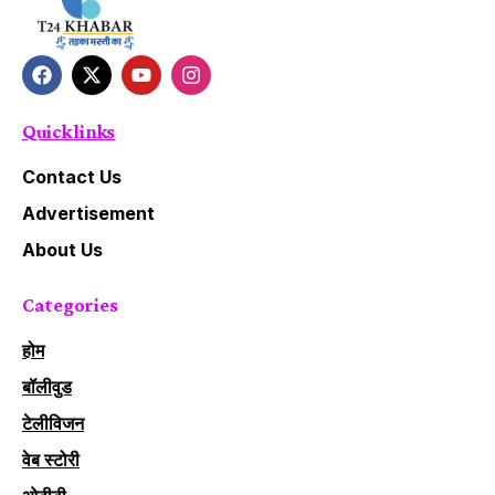
Quick links
Contact Us
Advertisement
About Us
Categories
होम
बॉलीवुड
टेलीविजन
वेब स्टोरी