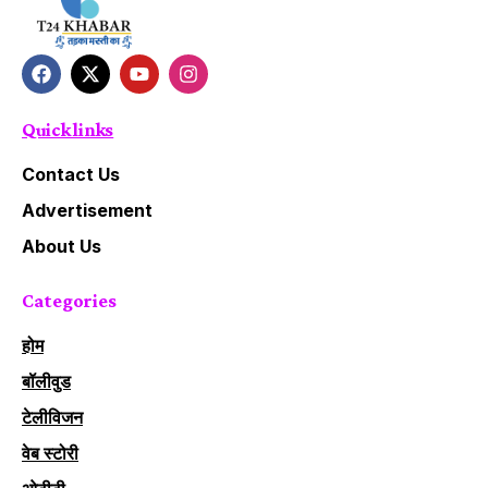
Quick links
Contact Us
Advertisement
About Us
Categories
होम
बॉलीवुड
टेलीविजन
वेब स्टोरी