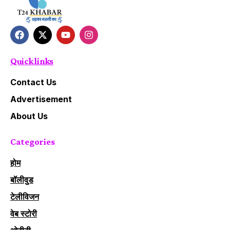
Quick links
Contact Us
Advertisement
About Us
Categories
होम
बॉलीवुड
टेलीविजन
वेब स्टोरी