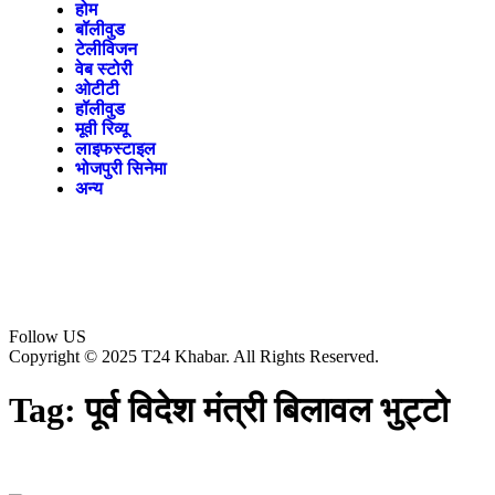
होम
बॉलीवुड
टेलीविजन
वेब स्टोरी
ओटीटी
हॉलीवुड
मूवी रिव्यू
लाइफस्टाइल
भोजपुरी सिनेमा
अन्य
Follow US
Copyright © 2025 T24 Khabar. All Rights Reserved.
Tag:
पूर्व विदेश मंत्री बिलावल भुट्टो