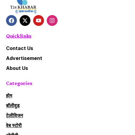
Quick links
Contact Us
Advertisement
About Us
Categories
होम
बॉलीवुड
टेलीविजन
वेब स्टोरी