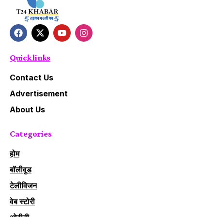
Quick links
Contact Us
Advertisement
About Us
Categories
होम
बॉलीवुड
टेलीविजन
वेब स्टोरी