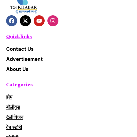
Quick links
Contact Us
Advertisement
About Us
Categories
होम
बॉलीवुड
टेलीविजन
वेब स्टोरी