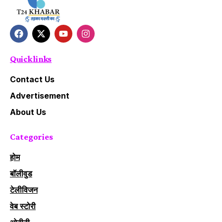
Quick links
Contact Us
Advertisement
About Us
Categories
होम
बॉलीवुड
टेलीविजन
वेब स्टोरी