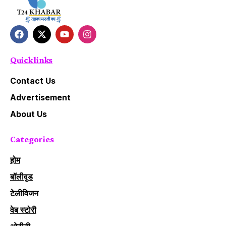
Quick links
Contact Us
Advertisement
About Us
Categories
होम
बॉलीवुड
टेलीविजन
वेब स्टोरी