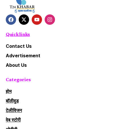
Quick links
Contact Us
Advertisement
About Us
Categories
होम
बॉलीवुड
टेलीविजन
वेब स्टोरी