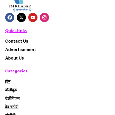
Quick links
Contact Us
Advertisement
About Us
Categories
होम
बॉलीवुड
टेलीविजन
वेब स्टोरी