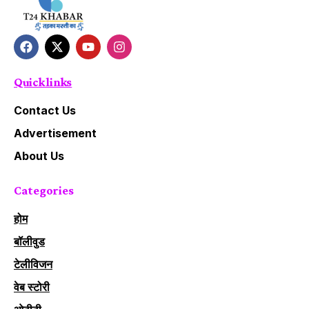
Quick links
Contact Us
Advertisement
About Us
Categories
होम
बॉलीवुड
टेलीविजन
वेब स्टोरी