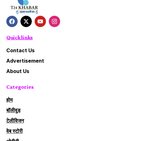
Quick links
Contact Us
Advertisement
About Us
Categories
होम
बॉलीवुड
टेलीविजन
वेब स्टोरी