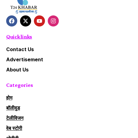
Quick links
Contact Us
Advertisement
About Us
Categories
होम
बॉलीवुड
टेलीविजन
वेब स्टोरी