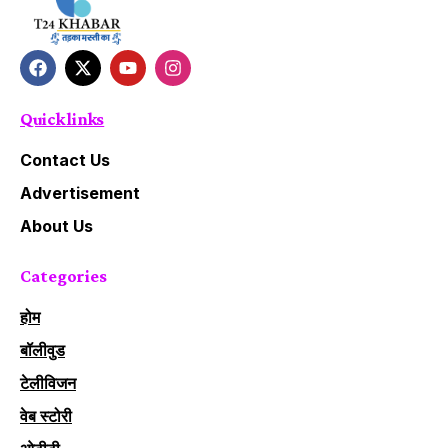
Quick links
Contact Us
Advertisement
About Us
Categories
होम
बॉलीवुड
टेलीविजन
वेब स्टोरी