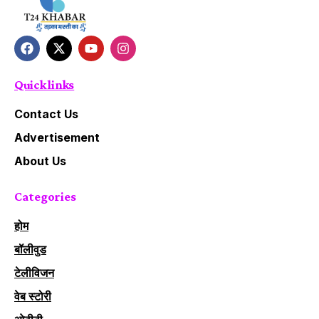
Quick links
Contact Us
Advertisement
About Us
Categories
होम
बॉलीवुड
टेलीविजन
वेब स्टोरी