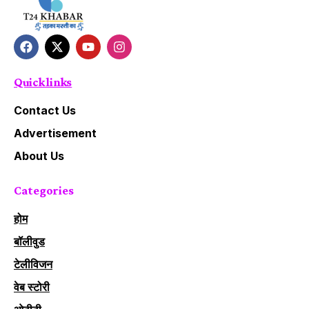
Quick links
Contact Us
Advertisement
About Us
Categories
होम
बॉलीवुड
टेलीविजन
वेब स्टोरी