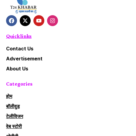
Quick links
Contact Us
Advertisement
About Us
Categories
होम
बॉलीवुड
टेलीविजन
वेब स्टोरी