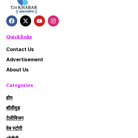
Quick links
Contact Us
Advertisement
About Us
Categories
होम
बॉलीवुड
टेलीविजन
वेब स्टोरी