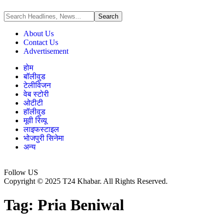
About Us
Contact Us
Advertisement
होम
बॉलीवुड
टेलीविजन
वेब स्टोरी
ओटीटी
हॉलीवुड
मूवी रिव्यू
लाइफस्टाइल
भोजपुरी सिनेमा
अन्य
Follow US
Copyright © 2025 T24 Khabar. All Rights Reserved.
Tag:
Pria Beniwal