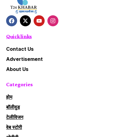
Quick links
Contact Us
Advertisement
About Us
Categories
होम
बॉलीवुड
टेलीविजन
वेब स्टोरी