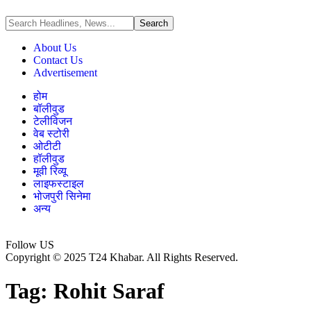
About Us
Contact Us
Advertisement
होम
बॉलीवुड
टेलीविजन
वेब स्टोरी
ओटीटी
हॉलीवुड
मूवी रिव्यू
लाइफस्टाइल
भोजपुरी सिनेमा
अन्य
Follow US
Copyright © 2025 T24 Khabar. All Rights Reserved.
Tag:
Rohit Saraf