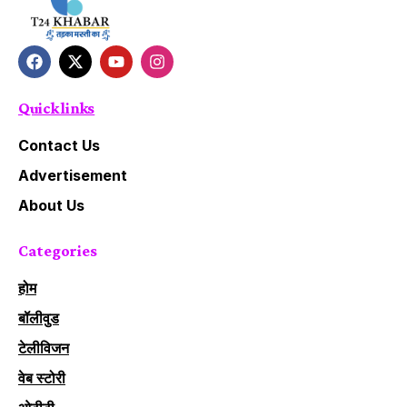
Quick links
Contact Us
Advertisement
About Us
Categories
होम
बॉलीवुड
टेलीविजन
वेब स्टोरी