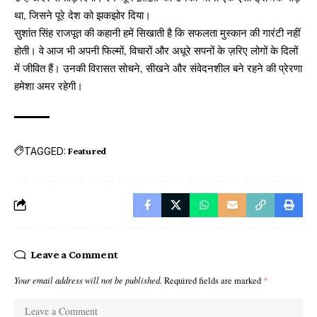
था, जिसने पूरे देश को झकझोर दिया।
सुशांत सिंह राजपूत की कहानी हमें सिखाती है कि सफलता मुस्कान की गारंटी नहीं
होती। वे आज भी अपनी फिल्मों, विचारों और अधूरे सपनों के ज़रिए लोगों के दिलों
में जीवित हैं। उनकी विरासत सोचने, सीखने और संवेदनशील बने रहने की प्रेरणा
हमेशा अमर रहेगी।
TAGGED:
Featured
Leave a Comment
Your email address will not be published.
Required fields are marked
*