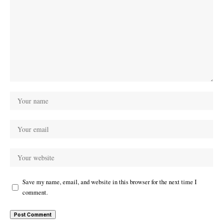
Save my name, email, and website in this browser for the next time I
comment.