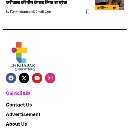
जरीवाला की मौत के बाद लिया था ब्रेक
टेलीविजन
होम
By
T24khabarmail@gmail.com
Quick links
Contact Us
Advertisement
About Us