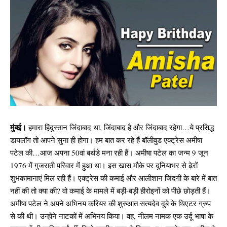
मुंबई।
हमारा हिंदुस्तान जिंदाबाद था, जिंदाबाद है और जिंदाबाद रहेगा…ये प्रसिद्ध
डायलॉग तो आपने सुना ही होगा। हम बात कर रहे हैं बॉलीवुड एक्ट्रेस अमीषा
पटेल की…आज अपना 50वां बर्थडे मना रही हैं। अमीषा पटेल का जन्म 9 जून
1976 में गुजराती परिवार में हुआ था। इस खास मौके पर दुनियाभर से ढ़ेरों
शुभकामानाएं मिल रही हैं। एक्ट्रेस की कमाई और आलीशान जिंदगी के बारे में बात
नहीं की तो क्या की? वो कमाई के मामले में बड़ी-बड़ी हीरोइनों को पीछे छोड़ती हैं।
अमीषा पटेल ने अपने अभिनय करियर की शुरुआत सत्यदेव दुबे के थिएटर ग्रुप
से की थी। उन्होंने नाटकों में अभिनय किया। वह, नीलम नामक एक उर्दू भाषा के