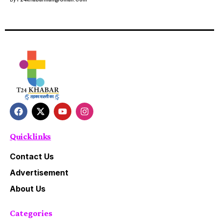
Quick links
Contact Us
Advertisement
About Us
Categories