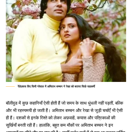
रेंडेज़वस विद सिमी गरेवाल में अमिताभ बच्चन ने रेखा को बताया सिर्फ़ सहकर्मी
बॉलीवुड में कुछ कहानियाँ ऐसी होती हैं जो समय के साथ धुंधली नहीं पड़तीं, बल्कि
और भी रहस्यमयी हो जाती हैं। अमिताभ बच्चन और रेखा से जुड़ी चर्चाएँ भी ऐसी
ही हैं। दशकों से इनके रिश्ते को लेकर अफ़वाहें, कयास और पत्रिकाओं की
सुर्खियाँ बनती रही हैं। हालांकि, बहुत कम मौकों पर अमिताभ बच्चन ने इन