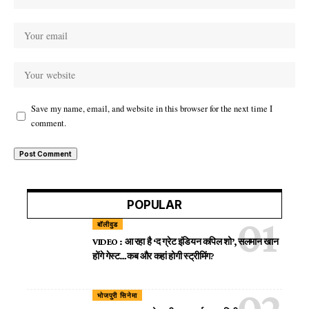
Save my name, email, and website in this browser for the next time I
comment.
POPULAR
बॉलीवुड
VIDEO : आ रहा है ‘द ग्रेट इंडियन कपिल शो’, सलमान खान
होंगे गेस्ट…कब और कहां होगी स्ट्रीमिंग?
भोजपुरी सिनेमा