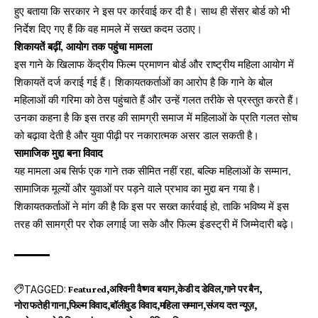
हुए बताया कि सरकार ने इस पर कार्रवाई कर दी है। साथ ही सेंसर बोर्ड को भी
निर्देश दिए गए हैं कि वह मामले में सख्त कदम उठाए।
शिकायतें बढ़ीं, आयोग तक पहुंचा मामला
इस गाने के खिलाफ केंद्रीय फिल्म प्रमाणन बोर्ड और राष्ट्रीय महिला आयोग में
शिकायतें दर्ज कराई गई हैं। शिकायतकर्ताओं का आरोप है कि गाने के बोल
महिलाओं की गरिमा को ठेस पहुंचाते हैं और उन्हें गलत तरीके से प्रस्तुत करते हैं।
उनका कहना है कि इस तरह की सामग्री समाज में महिलाओं के प्रति गलत सोच
को बढ़ावा देती है और युवा पीढ़ी पर नकारात्मक असर डाल सकती है।
सामाजिक मुद्दा बना विवाद
यह मामला अब सिर्फ एक गाने तक सीमित नहीं रहा, बल्कि महिलाओं के सम्मान,
सामाजिक मूल्यों और युवाओं पर पड़ने वाले प्रभाव का मुद्दा बन गया है।
शिकायतकर्ताओं ने मांग की है कि इस पर सख्त कार्रवाई हो, ताकि भविष्य में इस
तरह की सामग्री पर रोक लगाई जा सके और फिल्म इंडस्ट्री में जिम्मेदारी बढ़े।
TAGGED:
Featured
अश्विनी वैष्णव बयान
केडी द डेविल
गाने पर बैन
नोरा फतेही गाना
फिल्म विवाद
बॉलीवुड विवाद
महिला सम्मान
संजय दत्त न्यूज़