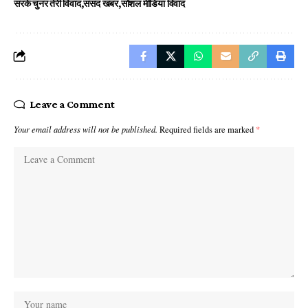
सरके चुनर तेरी विवाद
संसद खबर
सोशल मीडिया विवाद
Leave a Comment
Your email address will not be published.
Required fields are marked
*