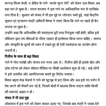
कन्नड़ फिल्म केडी: द डेविल के गाने ‘सरके चुनर तेरी’ को लेकर उठा विवाद अब
बड़ा रूप ले चुका है। भारत सरकार ने इस गाने पर आधिकारिक रूप से प्रतिबंध
लगा दिया है। बुधवार को संसद में भी इस मुद्दे पर जोरदार चर्चा हुई, जहां केंद्रीय
सूचना एवं प्रसारण मंत्री अश्विनी वैष्णव ने स्पष्ट किया कि गाने पर पहले ही बैन
लगाया जा चुका है।
उन्होंने कहा कि अभिव्यक्ति की स्वतंत्रता पूरी तरह निरंकुश नहीं होती, बल्कि इसे
संविधान द्वारा तय सीमाओं के भीतर रहकर ही इस्तेमाल किया जाना चाहिए। समाज
और संस्कृति के मूल्यों को ध्यान में रखते हुए ही ऐसी स्वतंत्रता का उपयोग होना
जरूरी है।
रिलीज के साथ ही बढ़ा विवाद
गाने में नोरा फतेही और संजय दत्त नजर आए थे। रिलीज होते ही इसके बोल और
डांस स्टेप्स को लेकर सोशल मीडिया पर तीखी आलोचना शुरू हो गई। कई लोगों
ने इसे अश्लील और आपत्तिजनक बताते हुए विरोध जताया।
विवाद बढ़ता देख मेकर्स ने गाने को यूट्यूब से हटा लिया और अब इसे नए वर्जन में
पेश करने की तैयारी कर रहे हैं, जिसमें बोलों में बदलाव किया जाएगा ताकि किसी
की भावनाएं आहत न हों।
संसद में भी उठा मुद्दा
लोकसभा में इस गाने को लेकर सवाल उठाए गए, जिसके बाद मंत्री ने जवाब देते