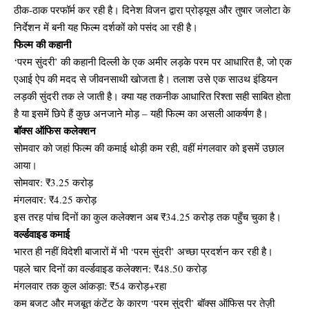
ठीक-ठाक परफॉर्म कर रही है। दिनेश विजन द्वारा प्रोड्यूस और तुषार जलोटा के
निर्देशन में बनी यह फिल्म दर्शकों को पसंद आ रही है।
फिल्म की कहानी
‘परम सुंदरी’ की कहानी दिल्ली के एक अमीर लड़के परम पर आधारित है, जो एक
एआई ऐप की मदद से जीवनसाथी खोजता है। तलाश उसे एक साउथ इंडियन
लड़की सुंदरी तक ले जाती है। क्या यह तकनीक आधारित रिश्ता सही साबित होता
है या इसमें छिपे हैं कुछ अनजाने मोड़ – यही फिल्म का असली आकर्षण है।
बॉक्स ऑफिस कलेक्शन
सोमवार को जहां फिल्म की कमाई थोड़ी कम रही, वहीं मंगलवार को इसमें उछाल
आया।
सोमवार: ₹3.25 करोड़
मंगलवार: ₹4.25 करोड़
इस तरह पांच दिनों का कुल कलेक्शन अब ₹34.25 करोड़ तक पहुँच चुका है।
वर्ल्डवाइड कमाई
भारत ही नहीं विदेशी बाजारों में भी ‘परम सुंदरी’ अच्छा प्रदर्शन कर रही है।
पहले चार दिनों का वर्ल्डवाइड कलेक्शन: ₹48.50 करोड़
मंगलवार तक कुल आंकड़ा: ₹54 करोड़+रहा
कम बजट और मजबूत कंटेंट के कारण ‘परम सुंदरी’ बॉक्स ऑफिस पर तेज़ी