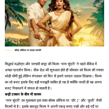
बॉक्स ऑफिस पर दमदार वापसी!
सिद्धार्थ मल्होत्रा और जान्हवी कपूर की फिल्म ‘परम सुंदरी’ ने पहले वीकेंड में
अच्छा प्रदर्शन किया। वीक डेज़ की शुरुआत होते ही सोमवार को फिल्म की रफ्तार
थोड़ी धीमी हुई,लेकिन मंगलवार को फिर से इसने दमदार उछाल दिखाया। फिल्म
का लो बजट इसके लिए बड़ी मजबूती साबित हो रहा है क्योंकि जल्दी ही यह अपना
बजट निकालने में सफल हो सकती है।
कड़ी टक्कर के बीच भी कायम
‘परम सुंदरी’ का मुकाबला इस वक्त बॉक्स ऑफिस पर ‘वॉर 2’ और ‘कुली’ जैसी
फिल्मों से है। इसके बावजूद फिल्म ने अपनी पकड़ बनाए रखी और बड़े पर्दे पर