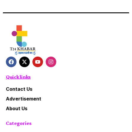
Quick links
Contact Us
Advertisement
About Us
Categories