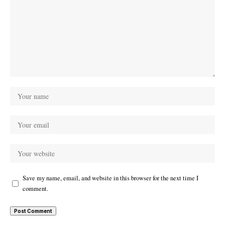
Save my name, email, and website in this browser for the next time I
comment.