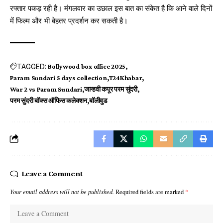
रफ्तार पकड़ रही है। मंगलवार का उछाल इस बात का संकेत है कि आने वाले दिनों
में फिल्म और भी बेहतर प्रदर्शन कर सकती है।
TAGGED:
Bollywood box office 2025
Param Sundari 5 days collection
T24Khabar
War 2 vs Param Sundari
जान्हवी कपूर परम सुंदरी
परम सुंदरी बॉक्स ऑफिस कलेक्शन
बॉलीवुड
Leave a Comment
Your email address will not be published.
Required fields are marked
*