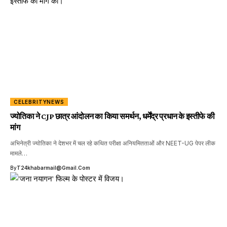
CELEBRITYNEWS
ज्योतिका ने CJP छात्र आंदोलन का किया समर्थन, धर्मेंद्र प्रधान के इस्तीफे की
मांग
अभिनेत्री ज्योतिका ने देशभर में चल रहे कथित परीक्षा अनियमितताओं और NEET-UG पेपर लीक
मामले…
By
T24khabarmail@gmail.com