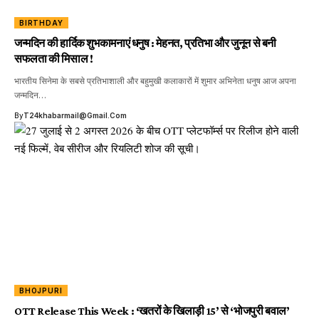
BIRTHDAY
जन्मदिन की हार्दिक शुभकामनाएं धनुष : मेहनत, प्रतिभा और जुनून से बनी
सफलता की मिसाल !
भारतीय सिनेमा के सबसे प्रतिभाशाली और बहुमुखी कलाकारों में शुमार अभिनेता धनुष आज अपना
जन्मदिन…
By
T24khabarmail@gmail.com
BHOJPURI
OTT Release This Week : ‘खतरों के खिलाड़ी 15’ से ‘भोजपुरी बवाल’