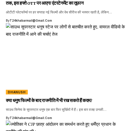
तक, इस हफ्ते OTT पर आएगा एंटरटेनमेंट का तूफान
ओटीटी प्लेटफॉर्म्स पर हर सप्ताह नई फिल्मों और वेब सीरीज की भरमार रहती है, लेकिन…
By
T24khabarmail@gmail.com
DHANUSH
क्या धनुष फिल्मों के बाद राजनीति में भी रख सकते हैं कदम?
साउथ सिनेमा के सुपरस्टार धनुष एक बार फिर सुर्खियों में हैं। इस बार वजह उनकी…
By
T24khabarmail@gmail.com