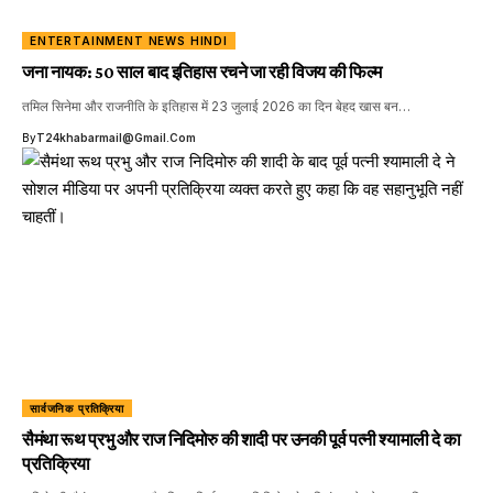
ENTERTAINMENT NEWS HINDI
जना नायक: 50 साल बाद इतिहास रचने जा रही विजय की फिल्म
तमिल सिनेमा और राजनीति के इतिहास में 23 जुलाई 2026 का दिन बेहद खास बन…
By
T24khabarmail@gmail.com
सार्वजनिक प्रतिक्रिया
सैमंथा रूथ प्रभु और राज निदिमोरु की शादी पर उनकी पूर्व पत्नी श्यामाली दे का
प्रतिक्रिया