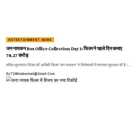
ENTERTAINMENT NEWS
जन नायकन Box Office Collection Day 1: फिल्म ने पहले दिन कमाए
78.27 करोड़
तमिल सुपरस्टार विजय की आखिरी फिल्म 'जन नायकन' ने सिनेमाघरों में शानदार शुरुआत की है।…
By
T24khabarmail@gmail.com