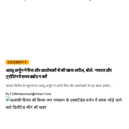
CELEBRITY
अल्लू अर्जुन ने फैंस और आलोचकों से की खास अपील, बोले- नफरत और
ट्रोलिंग में समय बर्बाद न करें
साउथ सिनेमा के सुपरस्टार अल्लू अर्जुन ने अपने फैंस और आलोचकों से एक खास अपील…
By
T24khabarmail@gmail.com