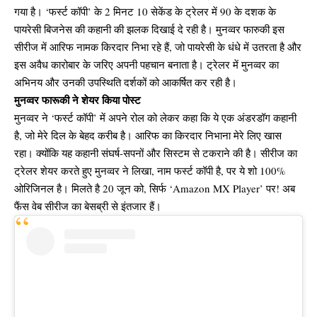
गया है। ‘फर्स्ट कॉपी’ के 2 मिनट 10 सेकेंड के ट्रेलर में 90 के दशक के
पायरेसी बिजनेस की कहानी की झलक दिखाई दे रही है। मुनव्वर फारुकी इस
सीरीज में आरिफ नामक किरदार निभा रहे हैं, जो पायरेसी के धंधे में उतरता है और
इस अवैध कारोबार के जरिए अपनी पहचान बनाता है। ट्रेलर में मुनव्वर का
अभिनय और उनकी उपस्थिति दर्शकों को आकर्षित कर रही है।
मुनव्वर फारूकी ने शेयर किया पोस्ट
मुनव्वर ने ‘फर्स्ट कॉपी’ में अपने रोल को लेकर कहा कि ये एक अंडरडॉग कहानी
है, जो मेरे दिल के बेहद करीब है। आरिफ का किरदार निभाना मेरे लिए खास
रहा। क्योंकि यह कहानी संघर्ष-सपनों और सिस्टम से टकराने की है। सीरीज का
ट्रेलर शेयर करते हुए मुनव्वर ने लिखा, नाम फर्स्ट कॉपी है, पर ये शो 100%
ओरिजिनल है। मिलते है 20 जून को, सिर्फ ‘Amazon MX Player’ पर! अब
फैंस वेब सीरीज का बेसब्री से इंतजार हैं।