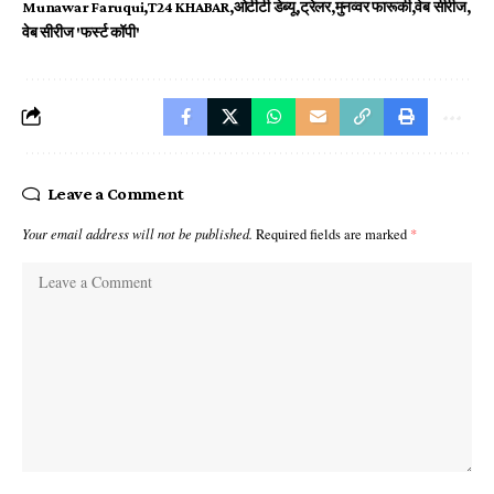
Munawar Faruqui
T24 KHABAR
ओटीटी डेब्यू
ट्रेलर
मुनव्वर फारूकी
वेब सीरीज
वेब सीरीज 'फर्स्ट कॉपी'
Leave a Comment
Your email address will not be published.
Required fields are marked
*