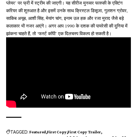
प्लेयर’ पर फ्री में स्ट्रीम की जाएगी। यह सीरीज मुनव्वर फारुकी के एक्टिंग
करियर की शुरुआत है और इसमें उनके साथ क्रिस्टल डिसूजा, गुलशन ग्रोवर,
साकिब अयूब, आशी सिंह, मेयांग चांग, इनाम उल हक और रजा मुराद जैसे बड़े
कलाकार भी नजर आएंगे। अगर आप 1990 के दशक की पायरेसी की दुनिया में
झांकना चाहते हैं, तो ‘फर्स्ट कॉपी’ एक दिलचस्प विकल्प हो सकती है।
TAGGED:
Featured
First Copy
First Copy Trailer