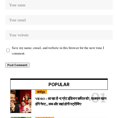
Save my name, email, and website in this browser for the next time I
comment.
POPULAR
बॉलीवुड
VIDEO : आ रहा है ‘द ग्रेट इंडियन कपिल शो’, सलमान खान
होंगे गेस्ट…कब और कहां होगी स्ट्रीमिंग?