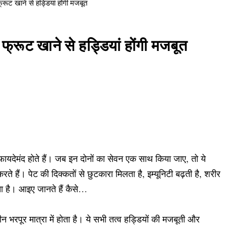
रूट खाने से हड्डियां होंगी मजबूत
्रूट खाने से हड्डियां होंगी मजबूत
 फायदेमंद होते हैं। जब इन दोनों का सेवन एक साथ किया जाए, तो ये
े हैं। पेट की दिक्कतों से छुटकारा मिलता है, इम्यूनिटी बढ़ती है, शरीर
ा है। आइए जानते हैं कैसे…
न भरपूर मात्रा में होता है। ये सभी तत्व हड्डियों की मजबूती और