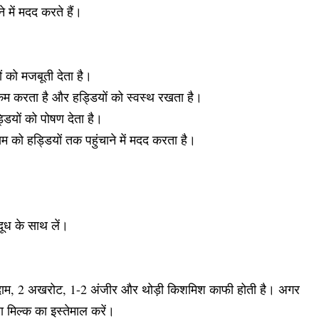
 में मदद करते हैं।
ं को मजबूती देता है।
कम करता है और हड्डियों को स्वस्थ रखता है।
ियों को पोषण देता है।
 को हड्डियों तक पहुंचाने में मदद करता है।
दूध के साथ लें।
 बादाम, 2 अखरोट, 1-2 अंजीर और थोड़ी किशमिश काफी होती है। अगर
ा मिल्क का इस्तेमाल करें।