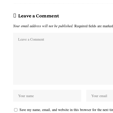
Leave a Comment
Your email address will not be published.
Required fields are marke
Save my name, email, and website in this browser for the next t