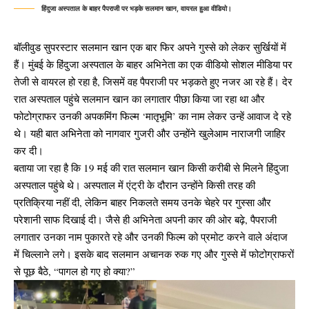
हिंदुजा अस्पताल के बाहर पैपराजी पर भड़के सलमान खान, वायरल हुआ वीडियो।
बॉलीवुड सुपरस्टार सलमान खान एक बार फिर अपने गुस्से को लेकर सुर्खियों में
हैं। मुंबई के हिंदुजा अस्पताल के बाहर अभिनेता का एक वीडियो सोशल मीडिया पर
तेजी से वायरल हो रहा है, जिसमें वह पैपराजी पर भड़कते हुए नजर आ रहे हैं। देर
रात अस्पताल पहुंचे सलमान खान का लगातार पीछा किया जा रहा था और
फोटोग्राफर उनकी अपकमिंग फिल्म ‘मातृभूमि’ का नाम लेकर उन्हें आवाज दे रहे
थे। यही बात अभिनेता को नागवार गुजरी और उन्होंने खुलेआम नाराजगी जाहिर
कर दी।
बताया जा रहा है कि 19 मई की रात सलमान खान किसी करीबी से मिलने हिंदुजा
अस्पताल पहुंचे थे। अस्पताल में एंट्री के दौरान उन्होंने किसी तरह की
प्रतिक्रिया नहीं दी, लेकिन बाहर निकलते समय उनके चेहरे पर गुस्सा और
परेशानी साफ दिखाई दी। जैसे ही अभिनेता अपनी कार की ओर बढ़े, पैपराजी
लगातार उनका नाम पुकारते रहे और उनकी फिल्म को प्रमोट करने वाले अंदाज
में चिल्लाने लगे। इसके बाद सलमान अचानक रुक गए और गुस्से में फोटोग्राफरों
से पूछ बैठे, “पागल हो गए हो क्या?”