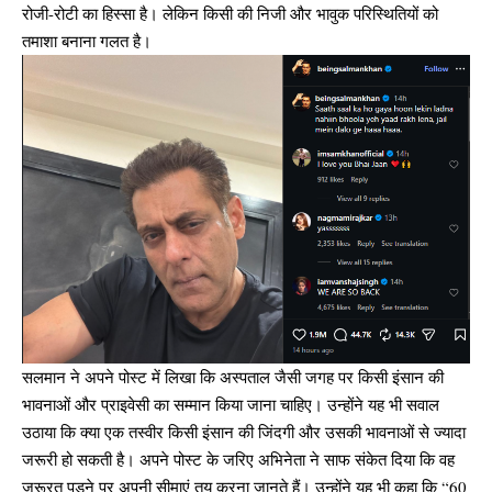
रोजी-रोटी का हिस्सा है। लेकिन किसी की निजी और भावुक परिस्थितियों को
तमाशा बनाना गलत है।
सलमान ने अपने पोस्ट में लिखा कि अस्पताल जैसी जगह पर किसी इंसान की
भावनाओं और प्राइवेसी का सम्मान किया जाना चाहिए। उन्होंने यह भी सवाल
उठाया कि क्या एक तस्वीर किसी इंसान की जिंदगी और उसकी भावनाओं से ज्यादा
जरूरी हो सकती है। अपने पोस्ट के जरिए अभिनेता ने साफ संकेत दिया कि वह
जरूरत पड़ने पर अपनी सीमाएं तय करना जानते हैं। उन्होंने यह भी कहा कि “60