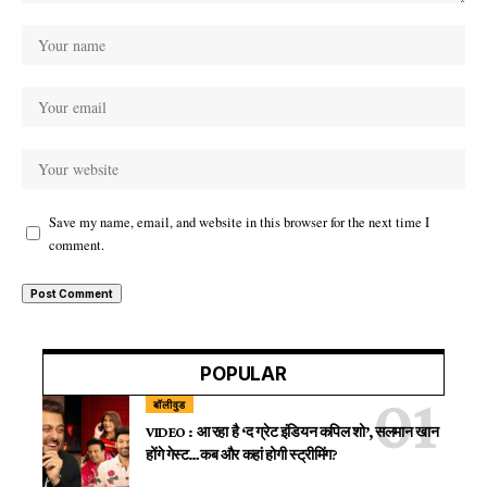
Save my name, email, and website in this browser for the next time I
comment.
POPULAR
बॉलीवुड
VIDEO : आ रहा है ‘द ग्रेट इंडियन कपिल शो’, सलमान खान
होंगे गेस्ट…कब और कहां होगी स्ट्रीमिंग?