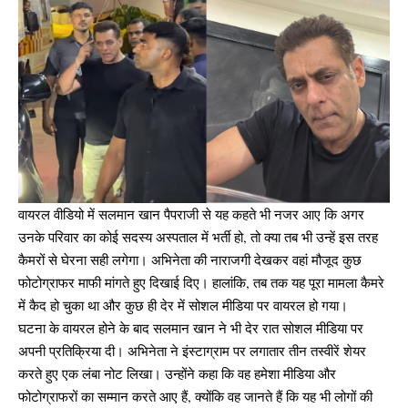
वायरल वीडियो में सलमान खान पैपराजी से यह कहते भी नजर आए कि अगर
उनके परिवार का कोई सदस्य अस्पताल में भर्ती हो, तो क्या तब भी उन्हें इस तरह
कैमरों से घेरना सही लगेगा। अभिनेता की नाराजगी देखकर वहां मौजूद कुछ
फोटोग्राफर माफी मांगते हुए दिखाई दिए। हालांकि, तब तक यह पूरा मामला कैमरे
में कैद हो चुका था और कुछ ही देर में सोशल मीडिया पर वायरल हो गया।
घटना के वायरल होने के बाद सलमान खान ने भी देर रात सोशल मीडिया पर
अपनी प्रतिक्रिया दी। अभिनेता ने इंस्टाग्राम पर लगातार तीन तस्वीरें शेयर
करते हुए एक लंबा नोट लिखा। उन्होंने कहा कि वह हमेशा मीडिया और
फोटोग्राफरों का सम्मान करते आए हैं, क्योंकि वह जानते हैं कि यह भी लोगों की