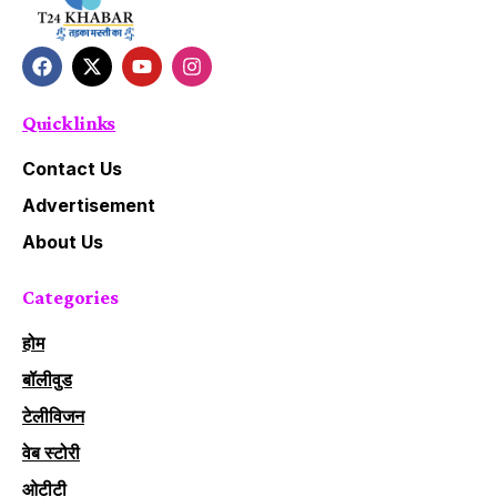
Quick links
Contact Us
Advertisement
About Us
Categories
होम
बॉलीवुड
टेलीविजन
वेब स्टोरी
ओटीटी