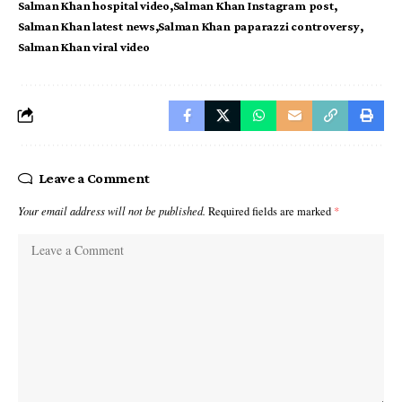
Salman Khan hospital video
Salman Khan Instagram post
Salman Khan latest news
Salman Khan paparazzi controversy
Salman Khan viral video
Leave a Comment
Your email address will not be published.
Required fields are marked
*