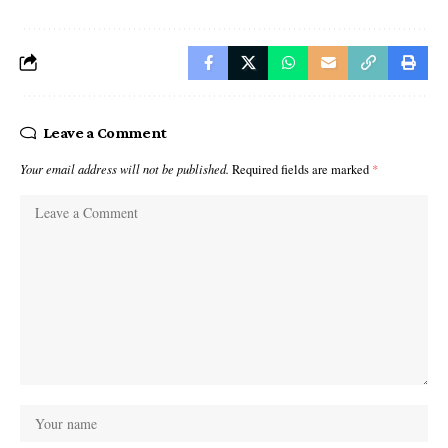
Leave a Comment
Your email address will not be published.
Required fields are marked
*