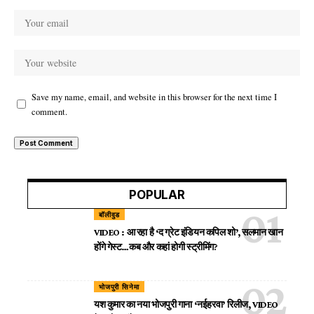
Save my name, email, and website in this browser for the next time I
comment.
POPULAR
बॉलीवुड
VIDEO : आ रहा है ‘द ग्रेट इंडियन कपिल शो’, सलमान खान
होंगे गेस्ट…कब और कहां होगी स्ट्रीमिंग?
भोजपुरी सिनेमा
यश कुमार का नया भोजपुरी गाना ‘नईहरवा’ रिलीज, VIDEO