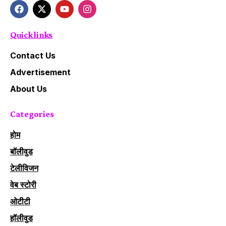
Quick links
Contact Us
Advertisement
About Us
Categories
होम
बॉलीवुड
टेलीविजन
वेब स्टोरी
ओटीटी
हॉलीवुड