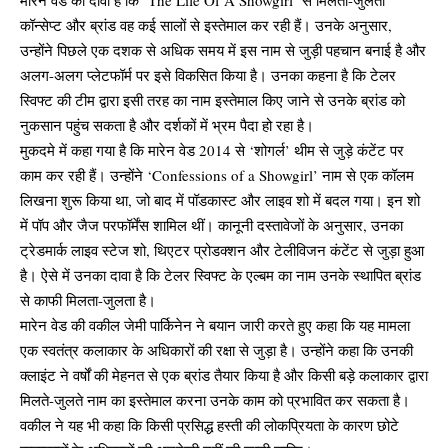
कॉन्सेप्ट और ब्रांड वह कई सालों से इस्तेमाल कर रही हैं। उनके अनुसार,
उन्होंने पिछले एक दशक से अधिक समय में इस नाम से जुड़ी पहचान बनाई है और
अलग-अलग प्लेटफॉर्म पर इसे विकसित किया है। उनका कहना है कि टेलर
स्विफ्ट की टीम द्वारा इसी तरह का नाम इस्तेमाल किए जाने से उनके ब्रांड को
नुकसान पहुंच सकता है और दर्शकों में भ्रम पैदा हो रहा है।
मुकदमे में कहा गया है कि मारेन वेड 2014 से ‘शोगर्ल’ थीम से जुड़े कंटेंट पर
काम कर रही हैं। उन्होंने ‘Confessions of a Showgirl’ नाम से एक कॉलम
लिखना शुरू किया था, जो बाद में पॉडकास्ट और लाइव शो में बदल गया। इन शो
में पॉप और जैज परफॉर्मेंस शामिल थीं। कानूनी दस्तावेजों के अनुसार, उनका
ट्रेडमार्क लाइव स्टेज शो, थिएटर प्रोडक्शन और टेलीविजन कंटेंट से जुड़ा हुआ
है। ऐसे में उनका दावा है कि टेलर स्विफ्ट के एल्बम का नाम उनके स्थापित ब्रांड
से काफी मिलता-जुलता है।
मारेन वेड की वकील जेमी पार्किनेन ने बयान जारी करते हुए कहा कि यह मामला
एक स्वतंत्र कलाकार के अधिकारों की रक्षा से जुड़ा है। उन्होंने कहा कि उनकी
क्लाइंट ने वर्षों की मेहनत से एक ब्रांड तैयार किया है और किसी बड़े कलाकार द्वारा
मिलते-जुलते नाम का इस्तेमाल करना उनके काम को प्रभावित कर सकता है।
वकील ने यह भी कहा कि किसी प्रसिद्ध हस्ती की लोकप्रियता के कारण छोटे