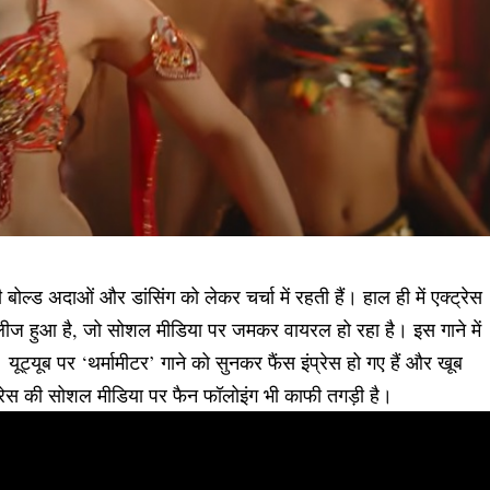
बोल्ड अदाओं और डांसिंग को लेकर चर्चा में रहती हैं। हाल ही में एक्ट्रेस
रिलीज हुआ है, जो सोशल मीडिया पर जमकर वायरल हो रहा है। इस गाने में
ूट्यूब पर ‘थर्मामीटर’ गाने को सुनकर फैंस इंप्रेस हो गए हैं और खूब
्ट्रेस की सोशल मीडिया पर फैन फॉलोइंग भी काफी तगड़ी है।