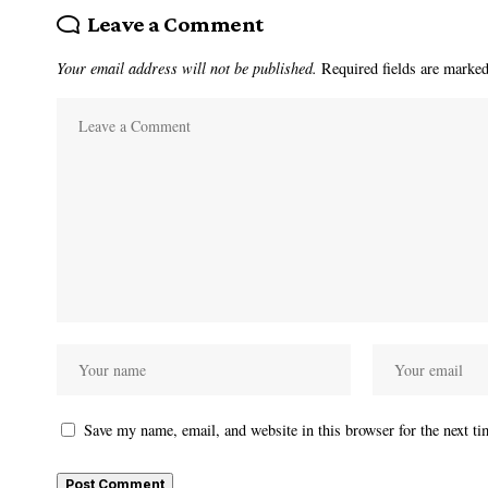
Leave a Comment
Your email address will not be published.
Required fields are marke
Save my name, email, and website in this browser for the next t