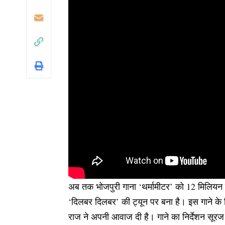
अब तक भोजपुरी गाना ‘थर्मामीटर’ को 12 मिलियन से 
‘दिलबर दिलबर’ की ट्यून पर बना है। इस गाने के नि
राज ने अपनी आवाज दी है। गाने का निर्देशन सूरज