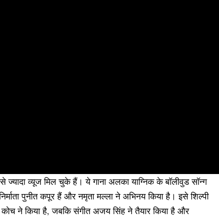
ज्यादा व्यूज मिल चुके हैं। ये गाना अलका याग्निक के बॉलीवुड सॉन्ग
र्माता पुनीत कपूर हैं और नमृता मल्ला ने अभिनय किया है। इसे शिल्पी
 कोच ने किया है, जबकि संगीत अजय सिंह ने तैयार किया है और