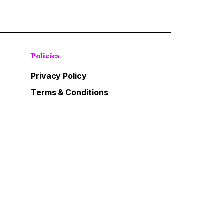
Policies
Privacy Policy
Terms & Conditions