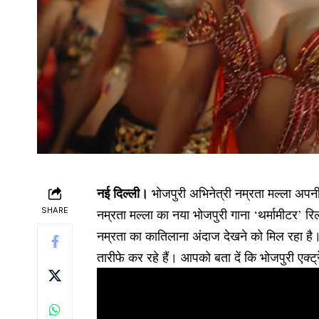
नई दिल्ली।
भोजपुरी अभिनेत्री नम्रता मल्ला अपनी 
SHARE
नम्रता मल्ला का नया भोजपुरी गाना ‘थर्मामीटर’ 
नम्रता का कातिलाना अंदाज देखने को मिल रहा है। य
तारीफे कर रहे हैं। आपको बता दें कि भोजपुरी एक