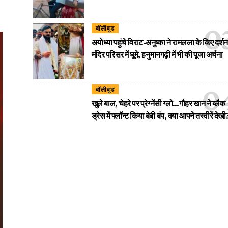
बॉलीवुड
अयोध्या पहुंचे विराट-अनुष्का ने रामलला के किए दर्शन
मंदिर परिसर में घूमे, हनुमानगढ़ी में भी की पूजा अर्चना
बॉलीवुड
खुले बाल, चेहरे पर प्रेग्नेंसी ग्लो…गौहर खान ने ब्लैक
ड्रेस में फ्लॉन्ट किया बेबी बंप, क्या आपने तस्वीरें देखी