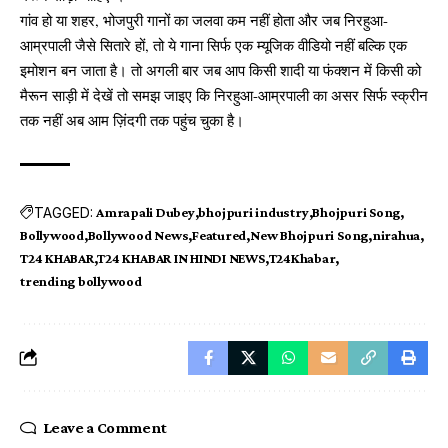
गांव हो या शहर, भोजपुरी गानों का जलवा कम नहीं होता और जब निरहुआ-
आम्रपाली जैसे सितारे हों, तो ये गाना सिर्फ एक म्यूजिक वीडियो नहीं बल्कि एक
इमोशन बन जाता है। तो अगली बार जब आप किसी शादी या फंक्शन में किसी को
मैरून साड़ी में देखें तो समझ जाइए कि निरहुआ-आम्रपाली का असर सिर्फ स्क्रीन
तक नहीं अब आम ज़िंदगी तक पहुंच चुका है।
TAGGED:
Amrapali Dubey
bhojpuri industry
Bhojpuri Song
Bollywood
Bollywood News
Featured
New Bhojpuri Song
nirahua
T24 KHABAR
T24 KHABAR IN HINDI NEWS
T24Khabar
trending bollywood
Leave a Comment