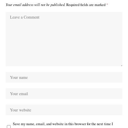
Your email address will not be published.
Required fields are marked
*
Save my name, email, and website in this browser for the next time I