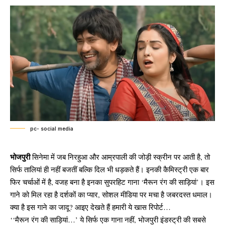
pc- social media
भोजपुरी
सिनेमा में जब निरहुआ और आम्रपाली की जोड़ी स्क्रीन पर आती है, तो
सिर्फ तालियां ही नहीं बजतीं बल्कि दिल भी धड़कते हैं। इनकी कैमिस्ट्री एक बार
फिर चर्चाओं में है, वजह बना है इनका सुपरहिट गाना ‘मैरून रंग की साड़ियां’। इस
गाने को मिल रहा है दर्शकों का प्यार, सोशल मीडिया पर मचा है जबरदस्त धमाल।
क्या है इस गाने का जादू? आइए देखते हैं हमारी ये खास रिपोर्ट…
‘‘मैरून रंग की साड़ियां…’ ये सिर्फ एक गाना नहीं, भोजपुरी इंडस्ट्री की सबसे