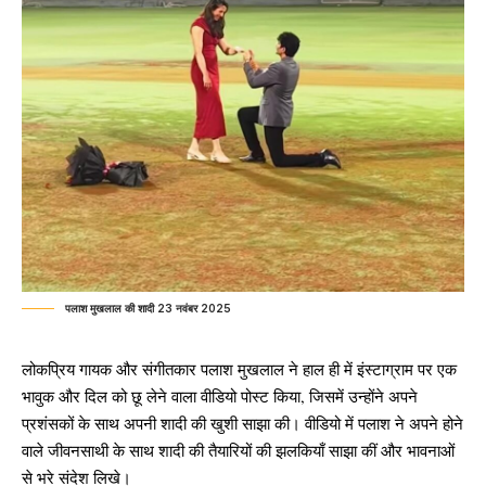
पलाश मुखलाल की शादी 23 नवंबर 2025
लोकप्रिय गायक और संगीतकार पलाश मुखलाल ने हाल ही में इंस्टाग्राम पर एक
भावुक और दिल को छू लेने वाला वीडियो पोस्ट किया, जिसमें उन्होंने अपने
प्रशंसकों के साथ अपनी शादी की खुशी साझा की। वीडियो में पलाश ने अपने होने
वाले जीवनसाथी के साथ शादी की तैयारियों की झलकियाँ साझा कीं और भावनाओं
से भरे संदेश लिखे।