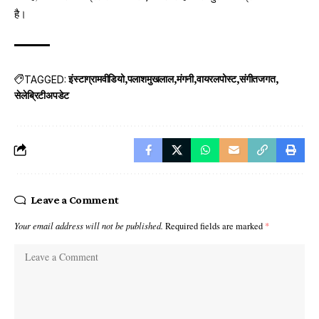
है।
TAGGED:
इंस्टाग्रामवीडियो
पलाशमुखलाल
मंगनी
वायरलपोस्ट
संगीतजगत
सेलेब्रिटीअपडेट
Leave a Comment
Your email address will not be published.
Required fields are marked
*