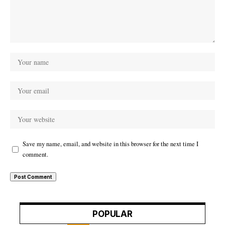
Save my name, email, and website in this browser for the next time I
comment.
POPULAR