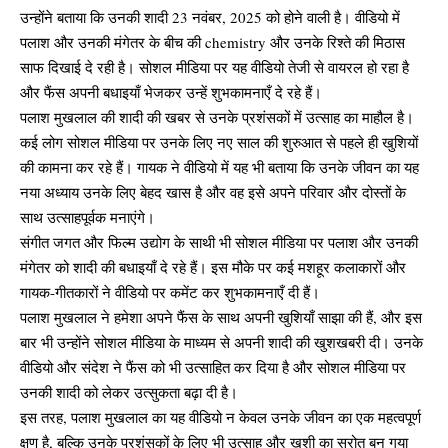
उन्होंने बताया कि उनकी शादी 23 नवंबर, 2025 को होने वाली है। वीडियो में
पलाश और उनकी मंगेतर के बीच की chemistry और उनके रिश्ते की मिठास
साफ दिखाई दे रही है। सोशल मीडिया पर यह वीडियो तेजी से वायरल हो रहा है
और फैंस अपनी बधाइयाँ भेजकर उन्हें शुभकामनाएँ दे रहे हैं।
पलाश मुखलाल की शादी की खबर से उनके प्रशंसकों में उत्साह का माहौल है।
कई लोग सोशल मीडिया पर उनके लिए नए साल की शुरुआत से पहले ही खुशियों
की कामना कर रहे हैं। गायक ने वीडियो में यह भी बताया कि उनके जीवन का यह
नया अध्याय उनके लिए बेहद खास है और वह इसे अपने परिवार और दोस्तों के
साथ उत्साहपूर्वक मनाएंगे।
संगीत जगत और फिल्म उद्योग के साथी भी सोशल मीडिया पर पलाश और उनकी
मंगेतर को शादी की बधाइयाँ दे रहे हैं। इस मौके पर कई मशहूर कलाकारों और
गायक-गीतकारों ने वीडियो पर कमेंट कर शुभकामनाएँ दी हैं।
पलाश मुखलाल ने हमेशा अपने फैंस के साथ अपनी खुशियाँ साझा की हैं, और इस
बार भी उन्होंने सोशल मीडिया के माध्यम से अपनी शादी की खुशखबरी दी। उनके
वीडियो और संदेश ने फैंस को भी उत्साहित कर दिया है और सोशल मीडिया पर
उनकी शादी को लेकर उत्सुकता बढ़ा दी है।
इस तरह, पलाश मुखलाल का यह वीडियो न केवल उनके जीवन का एक महत्वपूर्ण
क्षण है, बल्कि उनके प्रशंसकों के लिए भी उत्साह और खुशी का स्रोत बन गया