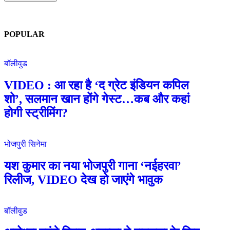
POPULAR
बॉलीवुड
VIDEO : आ रहा है ‘द ग्रेट इंडियन कपिल
शो’, सलमान खान होंगे गेस्ट…कब और कहां
होगी स्ट्रीमिंग?
भोजपुरी सिनेमा
यश कुमार का नया भोजपुरी गाना ‘नईहरवा’
रिलीज, VIDEO देख हो जाएंगे भावुक
बॉलीवुड