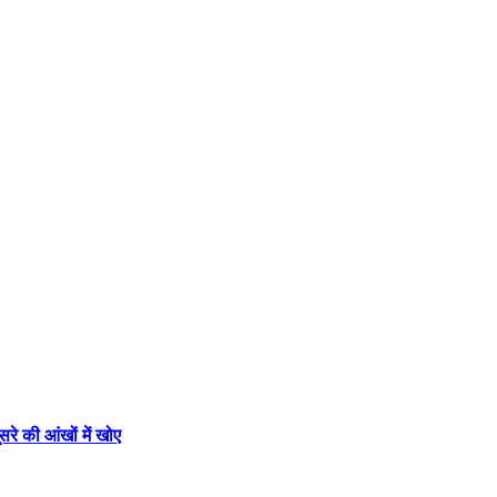
रे की आंखों में खोए