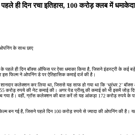
पहले ही दिन रचा इतिहास, 100 करोड़ क्लब में धमाकेद
ीज के पहले ही दिन बॉक्स ऑफिस पर ऐसा धमाका किया है, जिसने इंडस्ट्री के कई बड़
र इस फिल्म ने ओपनिंग डे पर ऐतिहासिक कमाई दर्ज की है।
 का शानदार कलेक्शन कर लिया था, जिससे यह साफ हो गया था कि ‘धुरंधर 2’ बॉक
.55 करोड़ रुपये की नेट कमाई की। अगर पेड प्रीव्यू की कमाई को भी इसमें जोड़ दि
 गया है। वहीं, ग्रॉस कलेक्शन की बात करें तो यह आंकड़ा 172 करोड़ रुपये के प
फिल्म बन गई है, जिसने पहले दिन 100 करोड़ रुपये से ज्यादा की ओपनिंग की है। य