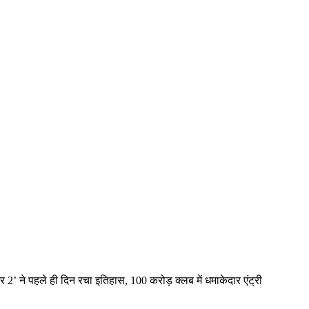
2’ ने पहले ही दिन रचा इतिहास, 100 करोड़ क्लब में धमाकेदार एंट्री