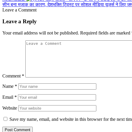
सीन बना मजाक का कारण, देशभक्ति ट्विस्ट पर सोशल मीडिया यूजर्स ने लिए ज
Leave a Comment
Leave a Reply
Your email address will not be published.
Required fields are marked
Comment
*
Name
*
Email
*
Website
Save my name, email, and website in this browser for the next ti