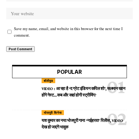
Save my name, email, and website in this browser for the next time I
comment.
POPULAR
बॉलीवुड
VIDEO : आ रहा है ‘द ग्रेट इंडियन कपिल शो’, सलमान खान
होंगे गेस्ट…कब और कहां होगी स्ट्रीमिंग?
भोजपुरी सिनेमा
यश कुमार का नया भोजपुरी गाना ‘नईहरवा’ रिलीज, VIDEO
देख हो जाएंगे भावुक