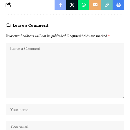
Leave a Comment
Your email address will not be published.
Required fields are marked
*