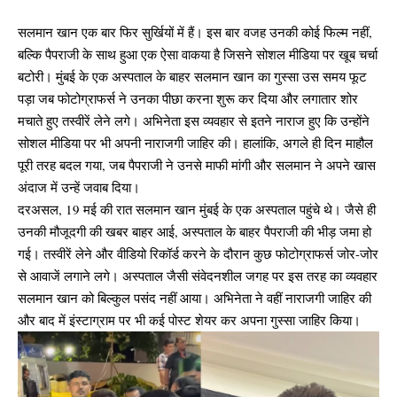
सलमान खान एक बार फिर सुर्खियों में हैं। इस बार वजह उनकी कोई फिल्म नहीं,
बल्कि पैपराजी के साथ हुआ एक ऐसा वाकया है जिसने सोशल मीडिया पर खूब चर्चा
बटोरी। मुंबई के एक अस्पताल के बाहर सलमान खान का गुस्सा उस समय फूट
पड़ा जब फोटोग्राफर्स ने उनका पीछा करना शुरू कर दिया और लगातार शोर
मचाते हुए तस्वीरें लेने लगे। अभिनेता इस व्यवहार से इतने नाराज हुए कि उन्होंने
सोशल मीडिया पर भी अपनी नाराजगी जाहिर की। हालांकि, अगले ही दिन माहौल
पूरी तरह बदल गया, जब पैपराजी ने उनसे माफी मांगी और सलमान ने अपने खास
अंदाज में उन्हें जवाब दिया।
दरअसल, 19 मई की रात सलमान खान मुंबई के एक अस्पताल पहुंचे थे। जैसे ही
उनकी मौजूदगी की खबर बाहर आई, अस्पताल के बाहर पैपराजी की भीड़ जमा हो
गई। तस्वीरें लेने और वीडियो रिकॉर्ड करने के दौरान कुछ फोटोग्राफर्स जोर-जोर
से आवाजें लगाने लगे। अस्पताल जैसी संवेदनशील जगह पर इस तरह का व्यवहार
सलमान खान को बिल्कुल पसंद नहीं आया। अभिनेता ने वहीं नाराजगी जाहिर की
और बाद में इंस्टाग्राम पर भी कई पोस्ट शेयर कर अपना गुस्सा जाहिर किया।