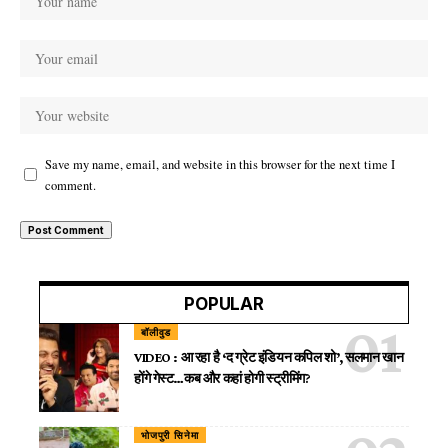
Save my name, email, and website in this browser for the next time I
comment.
POPULAR
बॉलीवुड
VIDEO : आ रहा है ‘द ग्रेट इंडियन कपिल शो’, सलमान खान
होंगे गेस्ट…कब और कहां होगी स्ट्रीमिंग?
भोजपुरी सिनेमा