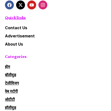
Quick links
Contact Us
Advertisement
About Us
Categories
होम
बॉलीवुड
टेलीविजन
वेब स्टोरी
ओटीटी
हॉलीवुड