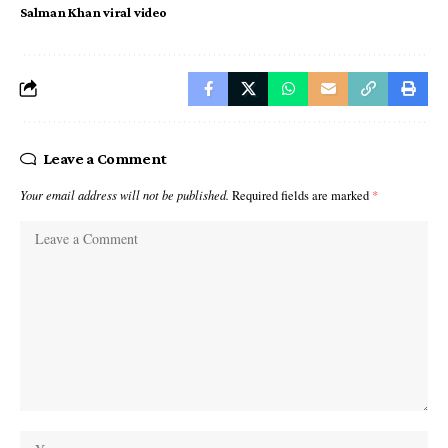
Salman Khan viral video
Leave a Comment
Your email address will not be published.
Required fields are marked
*