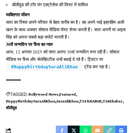
बॉलीवुड की टॉप यंग एक्ट्रेसेस की लिस्ट में शामिल
व्यक्तिगत जीवन
सारा का रिश्ता अपने परिवार से बेहद करीब का है। वह अपने भाई इब्राहिम अली
खान के साथ अक्सर सोशल मीडिया पोस्ट शेयर करती हैं। सारा अपनी मां अमृता
सिंह को अपना सबसे बड़ा सपोर्ट मानती हैं।
30वें जन्मदिन पर फैंस का प्यार
आज, 12 अगस्त 2025 को सारा अपना 30वां जन्मदिन मना रही हैं। सोशल
मीडिया पर फैंस और सेलेब्रिटीज़ उन्हें बधाई दे रहे हैं। ट्विटर पर
ट्रेंड कर रहा है।
#HappyBirthdaySaraAliKhan
TAGGED:
Bollywood News
Featured
HappyBirthdaySaraAliKhan
SaraAliKhan
T24 KHABAR
T24Khabar
बॉलीवुड