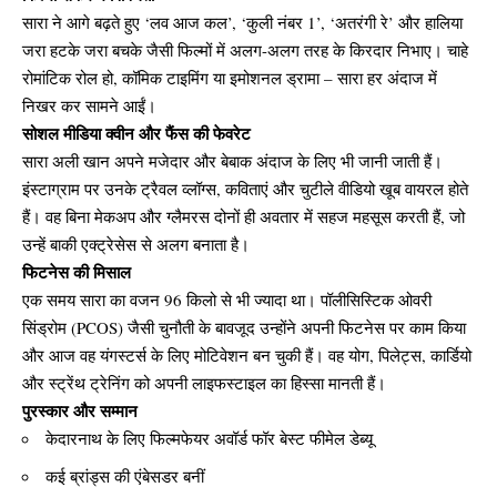
सारा ने आगे बढ़ते हुए ‘लव आज कल’, ‘कुली नंबर 1’, ‘अतरंगी रे’ और हालिया
जरा हटके जरा बचके जैसी फिल्मों में अलग-अलग तरह के किरदार निभाए। चाहे
रोमांटिक रोल हो, कॉमिक टाइमिंग या इमोशनल ड्रामा – सारा हर अंदाज में
निखर कर सामने आईं।
सोशल मीडिया क्वीन और फैंस की फेवरेट
सारा अली खान अपने मजेदार और बेबाक अंदाज के लिए भी जानी जाती हैं।
इंस्टाग्राम पर उनके ट्रैवल व्लॉग्स, कविताएं और चुटीले वीडियो खूब वायरल होते
हैं। वह बिना मेकअप और ग्लैमरस दोनों ही अवतार में सहज महसूस करती हैं, जो
उन्हें बाकी एक्ट्रेसेस से अलग बनाता है।
फिटनेस की मिसाल
एक समय सारा का वजन 96 किलो से भी ज्यादा था। पॉलीसिस्टिक ओवरी
सिंड्रोम (PCOS) जैसी चुनौती के बावजूद उन्होंने अपनी फिटनेस पर काम किया
और आज वह यंगस्टर्स के लिए मोटिवेशन बन चुकी हैं। वह योग, पिलेट्स, कार्डियो
और स्ट्रेंथ ट्रेनिंग को अपनी लाइफस्टाइल का हिस्सा मानती हैं।
पुरस्कार और सम्मान
केदारनाथ के लिए फिल्मफेयर अवॉर्ड फॉर बेस्ट फीमेल डेब्यू
कई ब्रांड्स की एंबेसडर बनीं