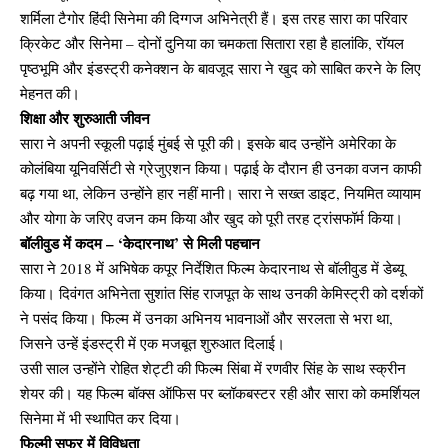
शर्मिला टैगोर हिंदी सिनेमा की दिग्गज अभिनेत्री हैं। इस तरह सारा का परिवार
क्रिकेट और सिनेमा – दोनों दुनिया का चमकता सितारा रहा है हालांकि, रॉयल
पृष्ठभूमि और इंडस्ट्री कनेक्शन के बावजूद सारा ने खुद को साबित करने के लिए
मेहनत की।
शिक्षा और शुरुआती जीवन
सारा ने अपनी स्कूली पढ़ाई मुंबई से पूरी की। इसके बाद उन्होंने अमेरिका के
कोलंबिया यूनिवर्सिटी से ग्रेजुएशन किया। पढ़ाई के दौरान ही उनका वजन काफी
बढ़ गया था, लेकिन उन्होंने हार नहीं मानी। सारा ने सख्त डाइट, नियमित व्यायाम
और योगा के जरिए वजन कम किया और खुद को पूरी तरह ट्रांसफॉर्म किया।
बॉलीवुड में कदम – ‘केदारनाथ’ से मिली पहचान
सारा ने 2018 में अभिषेक कपूर निर्देशित फिल्म केदारनाथ से बॉलीवुड में डेब्यू
किया। दिवंगत अभिनेता सुशांत सिंह राजपूत के साथ उनकी केमिस्ट्री को दर्शकों
ने पसंद किया। फिल्म में उनका अभिनय भावनाओं और सरलता से भरा था,
जिसने उन्हें इंडस्ट्री में एक मजबूत शुरुआत दिलाई।
उसी साल उन्होंने रोहित शेट्टी की फिल्म सिंबा में रणवीर सिंह के साथ स्क्रीन
शेयर की। यह फिल्म बॉक्स ऑफिस पर ब्लॉकबस्टर रही और सारा को कमर्शियल
सिनेमा में भी स्थापित कर दिया।
फिल्मी सफर में विविधता