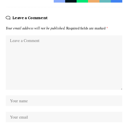
Leave a Comment
Your email address will not be published.
Required fields are marked
*