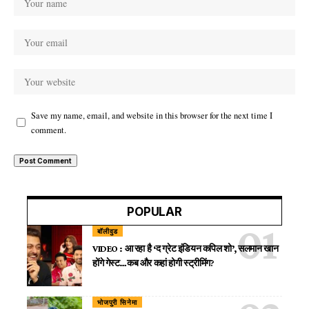
Save my name, email, and website in this browser for the next time I
comment.
POPULAR
बॉलीवुड
VIDEO : आ रहा है ‘द ग्रेट इंडियन कपिल शो’, सलमान खान
होंगे गेस्ट…कब और कहां होगी स्ट्रीमिंग?
भोजपुरी सिनेमा