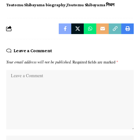
Tsutomu Shibayama biography
Tsutomu Shibayama निधन
Leave a Comment
Your email address will not be published.
Required fields are marked
*