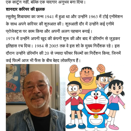
एक कार्टून नहीं, बल्कि एक यादगार अनुभव बना दिया।
शानदार करियर की झलक
त्सुतोमु शिबायामा का जन्म 1941 में हुआ था और उन्होंने 1963 में टोई एनीमेशन
के साथ अपने करियर की शुरुआत की। शुरुआती दौर में उन्होंने कई एनीमे
प्रोजेक्ट्स पर काम किया और अपनी अलग पहचान बनाई।
1978 में उन्होंने अपनी खुद की कंपनी शुरू की और बाद में डोरेमॉन से जुड़कर
इतिहास रच दिया। 1984 से 2005 तक वे इस शो के मुख्य निर्देशक रहे। इस
दौरान उन्होंने डोरेमॉन की 20 से ज्यादा फीचर फिल्मों का निर्देशन किया, जिनमें
कई फिल्में आज भी फैंस के बीच बेहद लोकप्रिय हैं।