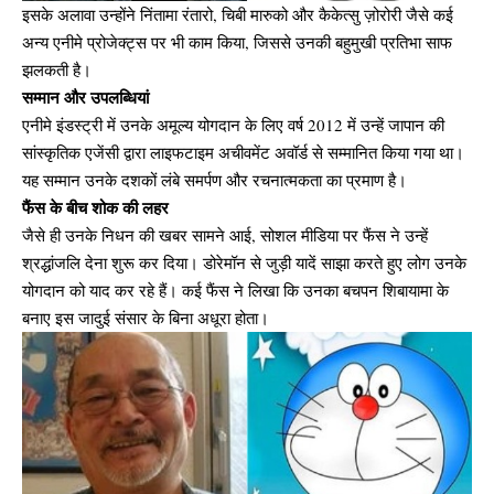
इसके अलावा उन्होंने निंतामा रंतारो, चिबी मारुको और कैकेत्सु ज़ोरोरी जैसे कई
अन्य एनीमे प्रोजेक्ट्स पर भी काम किया, जिससे उनकी बहुमुखी प्रतिभा साफ
झलकती है।
सम्मान और उपलब्धियां
एनीमे इंडस्ट्री में उनके अमूल्य योगदान के लिए वर्ष 2012 में उन्हें जापान की
सांस्कृतिक एजेंसी द्वारा लाइफटाइम अचीवमेंट अवॉर्ड से सम्मानित किया गया था।
यह सम्मान उनके दशकों लंबे समर्पण और रचनात्मकता का प्रमाण है।
फैंस के बीच शोक की लहर
जैसे ही उनके निधन की खबर सामने आई, सोशल मीडिया पर फैंस ने उन्हें
श्रद्धांजलि देना शुरू कर दिया। डोरेमॉन से जुड़ी यादें साझा करते हुए लोग उनके
योगदान को याद कर रहे हैं। कई फैंस ने लिखा कि उनका बचपन शिबायामा के
बनाए इस जादुई संसार के बिना अधूरा होता।