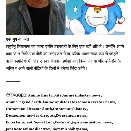
एक युग का अंत
त्सुतोमु शिबायामा का जाना एनीमे इंडस्ट्री के लिए एक बड़ी क्षति है। उन्होंने अपने
काम से न सिर्फ एक पीढ़ी को मनोरंजन दिया, बल्कि भावनात्मक रूप से जोड़ने
वाली कहानियां भी दीं। उनका योगदान हमेशा याद किया जाएगा और डोरेमॉन के
जरिए वे आने वाली पीढ़ियों के दिलों में हमेशा जिंदा रहेंगे।
TAGGED:
Anime fans tribute
Anime industry news
Anime legend death
Anime updates
Doraemon creator news
Doraemon director death
Doraemon history
Doraemon movies director
Doraemon news
Entertainment News Hindi
Featured
Japan animation news
Japanese anime director
Tsutomu Shibayama