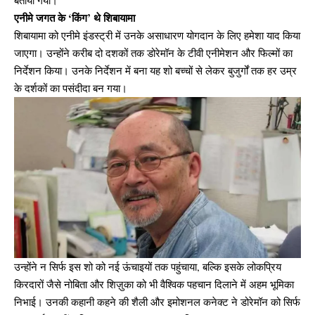
एनीमे जगत के ‘किंग’ थे शिबायामा
शिबायामा को एनीमे इंडस्ट्री में उनके असाधारण योगदान के लिए हमेशा याद किया
जाएगा। उन्होंने करीब दो दशकों तक डोरेमॉन के टीवी एनीमेशन और फिल्मों का
निर्देशन किया। उनके निर्देशन में बना यह शो बच्चों से लेकर बुजुर्गों तक हर उम्र
के दर्शकों का पसंदीदा बन गया।
उन्होंने न सिर्फ इस शो को नई ऊंचाइयों तक पहुंचाया, बल्कि इसके लोकप्रिय
किरदारों जैसे नोबिता और शिज़ुका को भी वैश्विक पहचान दिलाने में अहम भूमिका
निभाई। उनकी कहानी कहने की शैली और इमोशनल कनेक्ट ने डोरेमॉन को सिर्फ