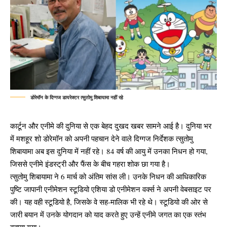
डोरेमॉन के दिग्गज डायरेक्टर त्सुतोमु शिबायामा नहीं रहे
कार्टून और एनीमे की दुनिया से एक बेहद दुखद खबर सामने आई है। दुनिया भर
में मशहूर शो डोरेमॉन को अपनी पहचान देने वाले दिग्गज निर्देशक त्सुतोमु
शिबायामा अब इस दुनिया में नहीं रहे। 84 वर्ष की आयु में उनका निधन हो गया,
जिससे एनीमे इंडस्ट्री और फैंस के बीच गहरा शोक छा गया है।
त्सुतोमु शिबायामा ने 6 मार्च को अंतिम सांस ली। उनके निधन की आधिकारिक
पुष्टि जापानी एनीमेशन स्टूडियो एशिया डो एनीमेशन वर्क्स ने अपनी वेबसाइट पर
की। यह वही स्टूडियो है, जिसके वे सह-मालिक भी रहे थे। स्टूडियो की ओर से
जारी बयान में उनके योगदान को याद करते हुए उन्हें एनीमे जगत का एक स्तंभ
बताया गया।