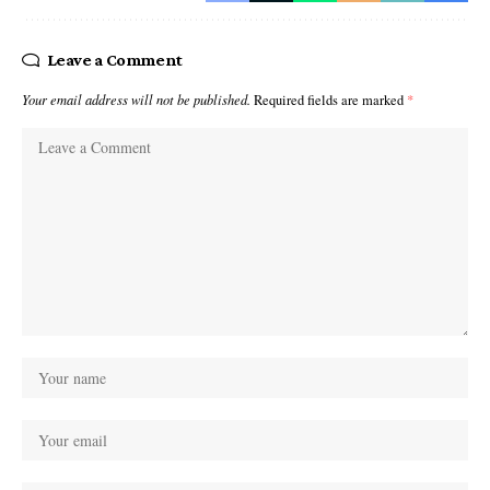
Leave a Comment
Your email address will not be published.
Required fields are marked
*