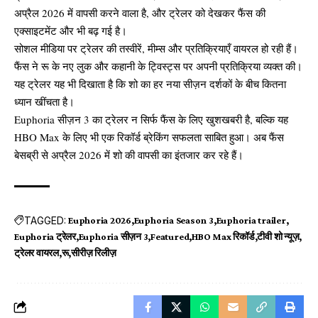
अप्रैल 2026 में वापसी करने वाला है, और ट्रेलर को देखकर फैंस की
एक्साइटमेंट और भी बढ़ गई है।
सोशल मीडिया पर ट्रेलर की तस्वीरें, मीम्स और प्रतिक्रियाएँ वायरल हो रही हैं।
फैंस ने रू के नए लुक और कहानी के ट्विस्ट्स पर अपनी प्रतिक्रिया व्यक्त की।
यह ट्रेलर यह भी दिखाता है कि शो का हर नया सीज़न दर्शकों के बीच कितना
ध्यान खींचता है।
Euphoria सीज़न 3 का ट्रेलर न सिर्फ फैंस के लिए खुशखबरी है, बल्कि यह
HBO Max के लिए भी एक रिकॉर्ड ब्रेकिंग सफलता साबित हुआ। अब फैंस
बेसब्री से अप्रैल 2026 में शो की वापसी का इंतजार कर रहे हैं।
TAGGED:
Euphoria 2026
Euphoria Season 3
Euphoria trailer
Euphoria ट्रेलर
Euphoria सीज़न 3
Featured
HBO Max रिकॉर्ड
टीवी शो न्यूज़
ट्रेलर वायरल
रू
सीरीज़ रिलीज़