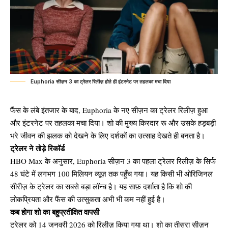
Euphoria सीज़न 3 का ट्रेलर रिलीज़ होते ही इंटरनेट पर तहलका मचा दिया
फैंस के लंबे इंतजार के बाद, Euphoria के नए सीज़न का ट्रेलर रिलीज़ हुआ
और इंटरनेट पर तहलका मचा दिया। शो की मुख्य किरदार रू और उसके हड़बड़ी
भरे जीवन की झलक को देखने के लिए दर्शकों का उत्साह देखते ही बनता है।
ट्रेलर ने तोड़े रिकॉर्ड
HBO Max के अनुसार, Euphoria सीज़न 3 का पहला ट्रेलर रिलीज़ के सिर्फ
48 घंटे में लगभग 100 मिलियन व्यूज़ तक पहुँच गया। यह किसी भी ओरिजिनल
सीरीज़ के ट्रेलर का सबसे बड़ा लॉन्च है। यह साफ़ दर्शाता है कि शो की
लोकप्रियता और फैंस की उत्सुकता अभी भी कम नहीं हुई है।
कब होगा शो का बहुप्रतीक्षित वापसी
ट्रेलर को 14 जनवरी 2026 को रिलीज़ किया गया था। शो का तीसरा सीज़न