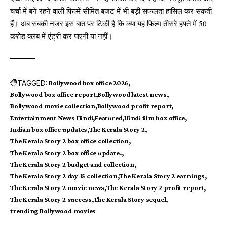
चर्चा में बने रहने वाली फिल्में सीमित बजट में भी बड़ी सफलता हासिल कर सकती
हैं। अब सबकी नजर इस बात पर टिकी है कि क्या यह फिल्म तीसरे हफ्ते में 50
करोड़ क्लब में एंट्री कर पाएगी या नहीं।
TAGGED:
Bollywood box office 2026
Bollywood box office report
Bollywood latest news
Bollywood movie collection
Bollywood profit report
Entertainment News Hindi
Featured
Hindi film box office
Indian box office updates
The Kerala Story 2
The Kerala Story 2 box office collection
The Kerala Story 2 box office update.
The Kerala Story 2 budget and collection
The Kerala Story 2 day 15 collection
The Kerala Story 2 earnings
The Kerala Story 2 movie news
The Kerala Story 2 profit report
The Kerala Story 2 success
The Kerala Story sequel
trending Bollywood movies