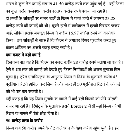
भारत में कुल नेट कमाई लगभग 41.50 करोड़ रुपये तक पहुंच गई है। वहीं फिल्म
का कुल ग्रॉस कलेक्शन करीब 46.97 करोड़ रुपये बताया जा रहा है।
दो हफ्तों के आंकड़ों पर नजर डालें तो फिल्म ने पहले हफ्ते में लगभग 23.28
करोड़ रुपये की कमाई की थी। दूसरे हफ्ते में कलेक्शन में हल्की गिरावट जरूर
आई, लेकिन इसके बावजूद फिल्म ने करीब 16.97 करोड़ रुपये का कारोबार
किया। इन आंकड़ों से साफ है कि फिल्म ने लगातार स्थिर प्रदर्शन करते हुए
बॉक्स ऑफिस पर अच्छी पकड़ बनाए रखी है।
कम बजट में बड़ी कमाई
दिलचस्प बात यह है कि फिल्म का बजट करीब 28 करोड़ रुपये बताया जा रहा है।
ऐसे में अब तक की कमाई को देखते हुए फिल्म निर्माताओं को अच्छा मुनाफा मिल
चुका है। ट्रेड एनालिस्ट्स के अनुसार फिल्म ने निवेश के मुकाबले करीब 43
प्रतिशत रिटर्न हासिल कर लिया है और जल्द ही 50 प्रतिशत रिटर्न के आंकड़े
को भी पार कर सकती है।
यही वजह है कि यह फिल्म मुनाफे के मामले में कई बड़ी फिल्मों को पीछे छोड़ती
नजर आ रही है। रिपोर्ट्स के मुताबिक इसने Border 2 जैसी बड़ी फिल्म को भी
रिटर्न के मामले में पीछे छोड़ दिया है।
50 करोड़ क्लब के करीब
फिल्म अब 50 करोड़ रुपये के नेट कलेक्शन के बेहद करीब पहुंच चुकी है। इस