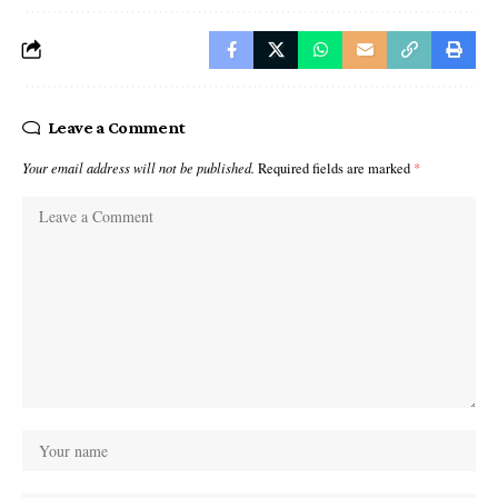
Leave a Comment
Your email address will not be published.
Required fields are marked
*