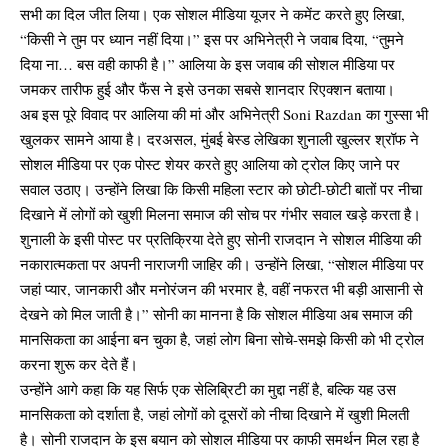
सभी का दिल जीत लिया। एक सोशल मीडिया यूजर ने कमेंट करते हुए लिखा,
“किसी ने तुम पर ध्यान नहीं दिया।” इस पर अभिनेत्री ने जवाब दिया, “तुमने
दिया ना… बस वही काफी है।” आलिया के इस जवाब की सोशल मीडिया पर
जमकर तारीफ हुई और फैंस ने इसे उनका सबसे शानदार रिएक्शन बताया।
अब इस पूरे विवाद पर आलिया की मां और अभिनेत्री Soni Razdan का गुस्सा भी
खुलकर सामने आया है। दरअसल, मुंबई बेस्ड लेखिका शुनाली खुल्लर श्रॉफ ने
सोशल मीडिया पर एक पोस्ट शेयर करते हुए आलिया को ट्रोल किए जाने पर
सवाल उठाए। उन्होंने लिखा कि किसी महिला स्टार को छोटी-छोटी बातों पर नीचा
दिखाने में लोगों को खुशी मिलना समाज की सोच पर गंभीर सवाल खड़े करता है।
शुनाली के इसी पोस्ट पर प्रतिक्रिया देते हुए सोनी राजदान ने सोशल मीडिया की
नकारात्मकता पर अपनी नाराजगी जाहिर की। उन्होंने लिखा, “सोशल मीडिया पर
जहां प्यार, जानकारी और मनोरंजन की भरमार है, वहीं नफरत भी बड़ी आसानी से
देखने को मिल जाती है।” सोनी का मानना है कि सोशल मीडिया अब समाज की
मानसिकता का आईना बन चुका है, जहां लोग बिना सोचे-समझे किसी को भी ट्रोल
करना शुरू कर देते हैं।
उन्होंने आगे कहा कि यह सिर्फ एक सेलिब्रिटी का मुद्दा नहीं है, बल्कि यह उस
मानसिकता को दर्शाता है, जहां लोगों को दूसरों को नीचा दिखाने में खुशी मिलती
है। सोनी राजदान के इस बयान को सोशल मीडिया पर काफी समर्थन मिल रहा है