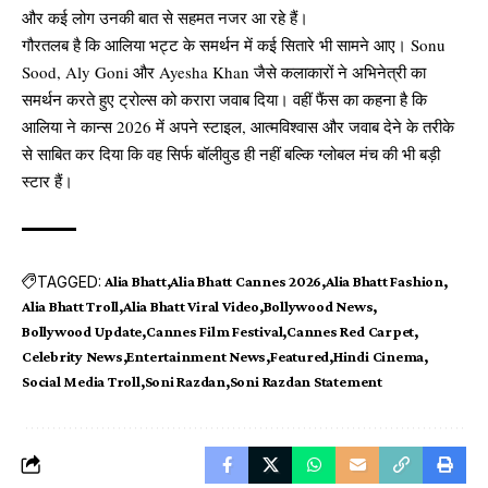
और कई लोग उनकी बात से सहमत नजर आ रहे हैं।
गौरतलब है कि आलिया भट्ट के समर्थन में कई सितारे भी सामने आए। Sonu
Sood, Aly Goni और Ayesha Khan जैसे कलाकारों ने अभिनेत्री का
समर्थन करते हुए ट्रोल्स को करारा जवाब दिया। वहीं फैंस का कहना है कि
आलिया ने कान्स 2026 में अपने स्टाइल, आत्मविश्वास और जवाब देने के तरीके
से साबित कर दिया कि वह सिर्फ बॉलीवुड ही नहीं बल्कि ग्लोबल मंच की भी बड़ी
स्टार हैं।
TAGGED:
Alia Bhatt
Alia Bhatt Cannes 2026
Alia Bhatt Fashion
Alia Bhatt Troll
Alia Bhatt Viral Video
Bollywood News
Bollywood Update
Cannes Film Festival
Cannes Red Carpet
Celebrity News
Entertainment News
Featured
Hindi Cinema
Social Media Troll
Soni Razdan
Soni Razdan Statement