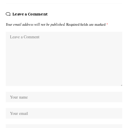
Leave a Comment
Your email address will not be published.
Required fields are marked
*