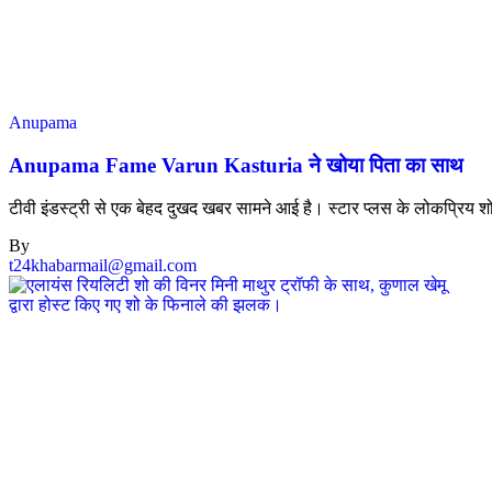
Anupama
Anupama Fame Varun Kasturia ने खोया पिता का साथ
टीवी इंडस्ट्री से एक बेहद दुखद खबर सामने आई है। स्टार प्लस के लोकप्रिय 
By
t24khabarmail@gmail.com