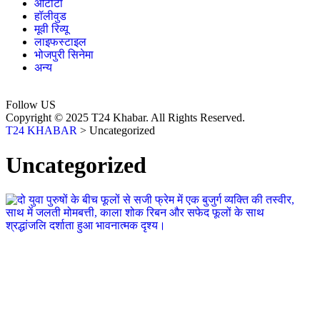
ओटीटी
हॉलीवुड
मूवी रिव्यू
लाइफस्टाइल
भोजपुरी सिनेमा
अन्य
Follow US
Copyright © 2025 T24 Khabar. All Rights Reserved.
T24 KHABAR
>
Uncategorized
Uncategorized