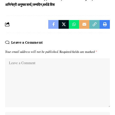
अभिनेत्री अनुष्का शर्मा
जन्मदिन
बर्थडे विश
Leave a Comment
Your email address will not be published.
Required fields are marked
*