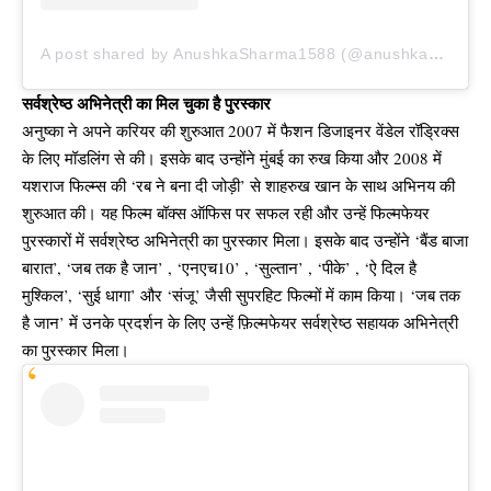
A post shared by AnushkaSharma1588 (@anushkasharma)
सर्वश्रेष्ठ अभिनेत्री का मिल चुका है पुरस्कार
अनुष्का ने अपने करियर की शुरुआत 2007 में फैशन डिजाइनर वेंडेल रॉड्रिक्स
के लिए मॉडलिंग से की। इसके बाद उन्होंने मुंबई का रुख किया और 2008 में
यशराज फिल्म्स की ‘रब ने बना दी जोड़ी’ से शाहरुख खान के साथ अभिनय की
शुरुआत की। यह फिल्म बॉक्स ऑफिस पर सफल रही और उन्हें फिल्मफेयर
पुरस्कारों में सर्वश्रेष्ठ अभिनेत्री का पुरस्कार मिला। इसके बाद उन्होंने ‘बैंड बाजा
बारात’, ‘जब तक है जान’ , ‘एनएच10’ , ‘सुल्तान’ , ‘पीके’ , ‘ऐ दिल है
मुश्किल’, ‘सुई धागा’ और ‘संजू’ जैसी सुपरहिट फिल्मों में काम किया। ‘जब तक
है जान’ में उनके प्रदर्शन के लिए उन्हें फ़िल्मफेयर सर्वश्रेष्ठ सहायक अभिनेत्री
का पुरस्कार मिला।