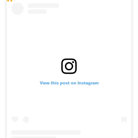
View this post on Instagram