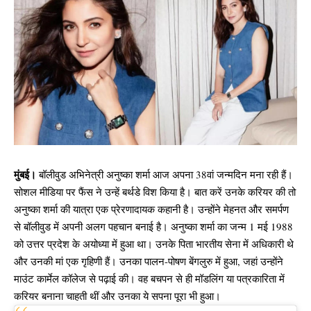
मुंबई।
बॉलीवुड अभिनेत्री अनुष्का शर्मा आज अपना 38वां जन्मदिन मना रही हैं।
सोशल मीडिया पर फैंस ने उन्हें बर्थडे विश किया है। बात करें उनके करियर की तो
अनुष्का शर्मा की यात्रा एक प्रेरणादायक कहानी है। उन्होंने मेहनत और समर्पण
से बॉलीवुड में अपनी अलग पहचान बनाई है। अनुष्का शर्मा का जन्म 1 मई 1988
को उत्तर प्रदेश के अयोध्या में हुआ था। उनके पिता भारतीय सेना में अधिकारी थे
और उनकी मां एक गृहिणी हैं। उनका पालन-पोषण बेंगलुरु में हुआ, जहां उन्होंने
माउंट कार्मेल कॉलेज से पढ़ाई की। वह बचपन से ही मॉडलिंग या पत्रकारिता में
करियर बनाना चाहती थीं और उनका ये सपना पूरा भी हुआ।