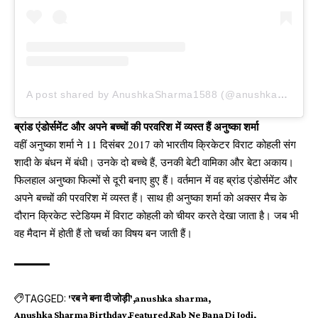
A post shared by AnushkaSharma1588 (@anushkasharma)
ब्रांड एंडोर्समेंट और अपने बच्चों की परवरिश में व्यस्त हैं अनुष्का शर्मा
वहीं अनुष्का शर्मा ने 11 दिसंबर 2017 को भारतीय क्रिकेटर विराट कोहली संग
शादी के बंधन में बंधी। उनके दो बच्चे हैं, उनकी बेटी वामिका और बेटा अकाय।
फिलहाल अनुष्का फिल्मों से दूरी बनाए हुए हैं। वर्तमान में वह ब्रांड एंडोर्समेंट और
अपने बच्चों की परवरिश में व्यस्त हैं। साथ ही अनुष्का शर्मा को अक्सर मैच के
दौरान क्रिकेट स्टेडियम में विराट कोहली को चीयर करते देखा जाता है। जब भी
वह मैदान में होती हैं तो चर्चा का विषय बन जाती हैं।
TAGGED:
'रब ने बना दी जोड़ी'
anushka sharma
Anushka Sharma Birthday
Featured
Rab Ne Bana Di Jodi