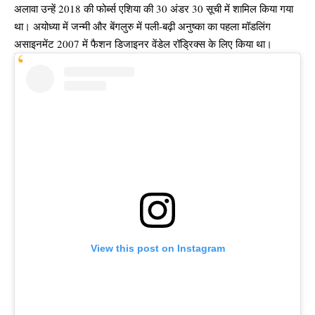
अलावा उन्हें 2018 की फोर्ब्स एशिया की 30 अंडर 30 सूची में शामिल किया गया
था। अयोध्या में जन्मी और बेंगलुरु में पली-बढ़ी अनुष्का का पहला मॉडलिंग
असाइनमेंट 2007 में फैशन डिजाइनर वेंडेल रॉड्रिक्स के लिए किया था।
View this post on Instagram