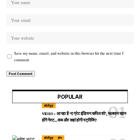
Save my name, email, and website in this browser for the next time I
comment.
POPULAR
बॉलीवुड
VIDEO : आ रहा है ‘द ग्रेट इंडियन कपिल शो’, सलमान खान
होंगे गेस्ट…कब और कहां होगी स्ट्रीमिंग?
बॉलीवुड
होम