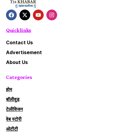
Quick links
Contact Us
Advertisement
About Us
Categories
होम
बॉलीवुड
टेलीविजन
वेब स्टोरी
ओटीटी