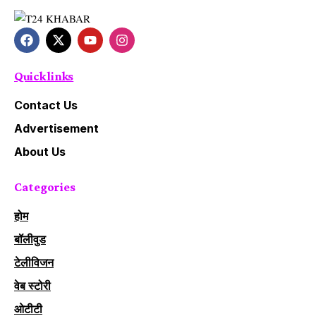
Quick links
Contact Us
Advertisement
About Us
Categories
होम
बॉलीवुड
टेलीविजन
वेब स्टोरी
ओटीटी