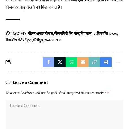
दिलचस्प मोड़ देखने को मिल सकते हैं।
TAGGED:
नीलम अमाल रोमांस
नीलम गिरी बिग बॉस
बिग बॉस 19
बिग बॉस 2025
बिग बॉस कंटेस्टेंट्स
बॉलीवुड
सलमान खान
Leave a Comment
Your email address will not be published.
Required fields are marked
*