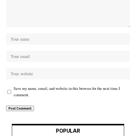
Save my name, email, and website in this browser for the next time I
comment.
POPULAR